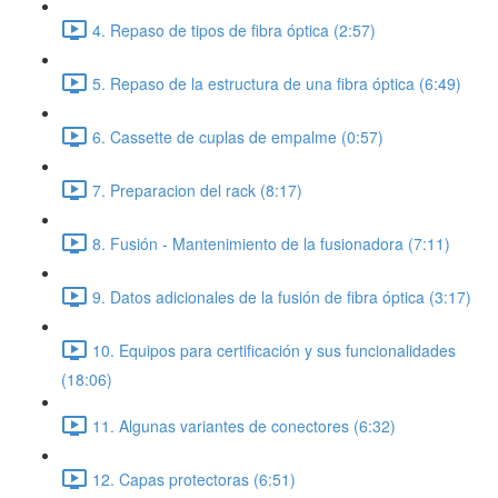
4. Repaso de tipos de fibra óptica (2:57)
5. Repaso de la estructura de una fibra óptica (6:49)
6. Cassette de cuplas de empalme (0:57)
7. Preparacion del rack (8:17)
8. Fusión - Mantenimiento de la fusionadora (7:11)
9. Datos adicionales de la fusión de fibra óptica (3:17)
10. Equipos para certificación y sus funcionalidades
(18:06)
11. Algunas variantes de conectores (6:32)
12. Capas protectoras (6:51)