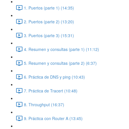
1. Puertos (parte 1) (14:35)
2. Puertos (parte 2) (13:20)
3. Puertos (parte 3) (15:31)
4. Resumen y consultas (parte 1) (11:12)
5. Resumen y consultas (parte 2) (6:37)
6. Práctica de DNS y ping (10:43)
7. Práctica de Tracert (10:48)
8. Throughput (16:37)
9. Práctica con Router A (13:45)