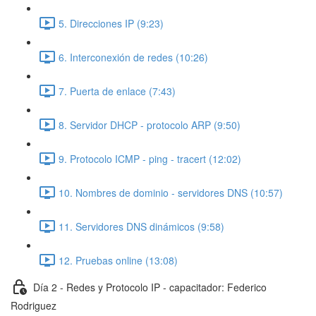
5. Direcciones IP (9:23)
6. Interconexión de redes (10:26)
7. Puerta de enlace (7:43)
8. Servidor DHCP - protocolo ARP (9:50)
9. Protocolo ICMP - ping - tracert (12:02)
10. Nombres de dominio - servidores DNS (10:57)
11. Servidores DNS dinámicos (9:58)
12. Pruebas online (13:08)
Día 2 - Redes y Protocolo IP - capacitador: Federico
Rodriguez