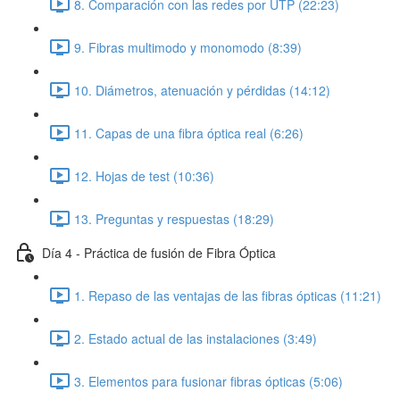
8. Comparación con las redes por UTP (22:23)
9. Fibras multimodo y monomodo (8:39)
10. Diámetros, atenuación y pérdidas (14:12)
11. Capas de una fibra óptica real (6:26)
12. Hojas de test (10:36)
13. Preguntas y respuestas (18:29)
Día 4 - Práctica de fusión de Fibra Óptica
1. Repaso de las ventajas de las fibras ópticas (11:21)
2. Estado actual de las instalaciones (3:49)
3. Elementos para fusionar fibras ópticas (5:06)