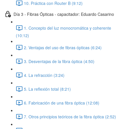
10. Práctica con Router B (9:12)
Día 3 - Fibras Ópticas - capacitador: Eduardo Casarino
1. Concepto del luz monocromática y coherente
(10:12)
2. Ventajas del uso de fibras ópticas (6:24)
3. Desventajas de la fibra óptica (4:50)
4. La refracción (3:24)
5. La reflexión total (8:21)
6. Fabricación de una fibra óptica (12:08)
7. Otros principios teóricos de la fibra óptica (2:52)