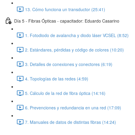
13. Cómo funciona un transductor (25:41)
Día 5 - Fibras Ópticas - capacitador: Eduardo Casarino
1. Fotodiodo de avalancha y diodo láser VCSEL (8:52)
2. Estándares, pérdidas y código de colores (10:20)
3. Detalles de conexiones y conectores (6:19)
4. Topologías de las redes (4:59)
5. Cálculo de la red de fibra óptica (14:16)
6. Prevenciones y redundancia en una red (17:09)
7. Manuales de datos de distintas fibras (14:24)