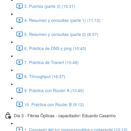
3. Puertos (parte 3) (15:31)
4. Resumen y consultas (parte 1) (11:12)
5. Resumen y consultas (parte 2) (6:37)
6. Práctica de DNS y ping (10:43)
7. Práctica de Tracert (10:48)
8. Throughput (16:37)
9. Práctica con Router A (13:45)
10. Práctica con Router B (9:12)
Día 3 - Fibras Ópticas - capacitador: Eduardo Casarino
1. Concepto del luz monocromática y coherente (10:12)