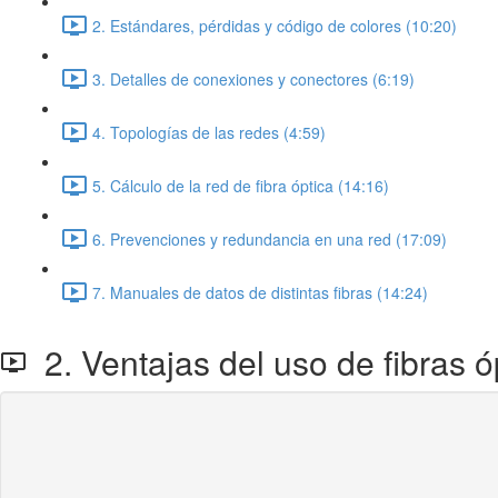
2. Estándares, pérdidas y código de colores (10:20)
3. Detalles de conexiones y conectores (6:19)
4. Topologías de las redes (4:59)
5. Cálculo de la red de fibra óptica (14:16)
6. Prevenciones y redundancia en una red (17:09)
7. Manuales de datos de distintas fibras (14:24)
2. Ventajas del uso de fibras ó