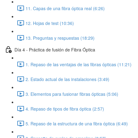
11. Capas de una fibra óptica real (6:26)
12. Hojas de test (10:36)
13. Preguntas y respuestas (18:29)
Día 4 - Práctica de fusión de Fibra Óptica
1. Repaso de las ventajas de las fibras ópticas (11:21)
2. Estado actual de las instalaciones (3:49)
3. Elementos para fusionar fibras ópticas (5:06)
4. Repaso de tipos de fibra óptica (2:57)
5. Repaso de la estructura de una fibra óptica (6:49)