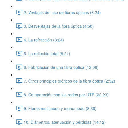
2. Ventajas del uso de fibras ópticas (6:24)
3. Desventajas de la fibra óptica (4:50)
4. La refracción (3:24)
5. La reflexión total (8:21)
6. Fabricación de una fibra óptica (12:08)
7. Otros principios teóricos de la fibra óptica (2:52)
8. Comparación con las redes por UTP (22:23)
9. Fibras multimodo y monomodo (8:39)
10. Diámetros, atenuación y pérdidas (14:12)