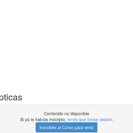
pticas
Contenido no disponible
Si ya te habías inscripto,
tenés que Iniciar sesión
.
Inscribite al Curso para verlo