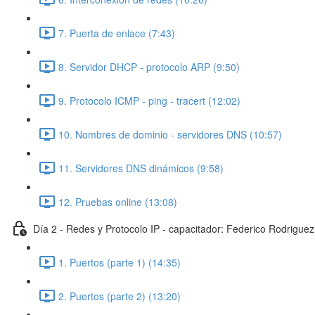
7. Puerta de enlace (7:43)
8. Servidor DHCP - protocolo ARP (9:50)
9. Protocolo ICMP - ping - tracert (12:02)
10. Nombres de dominio - servidores DNS (10:57)
11. Servidores DNS dinámicos (9:58)
12. Pruebas online (13:08)
Día 2 - Redes y Protocolo IP - capacitador: Federico Rodriguez
1. Puertos (parte 1) (14:35)
2. Puertos (parte 2) (13:20)